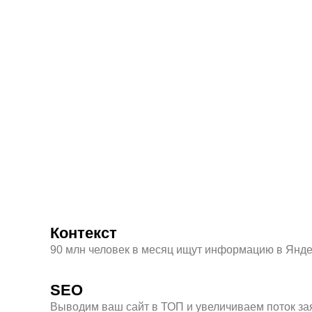
Контекст
90 млн человек в месяц ищут информацию в Янд
SEO
Выводим ваш сайт в ТОП и увеличиваем поток зая