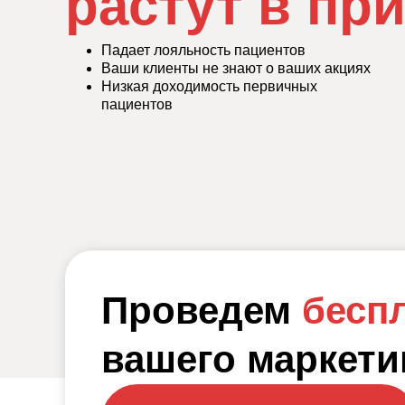
растут в пр
Падает лояльность пациентов
Ваши клиенты не знают о ваших акциях
Низкая доходимость первичных
пациентов
Проведем
бесп
вашего маркети