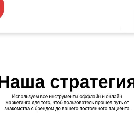
Наша стратеги
Используем все инструменты оффлайн и онлайн
маркетинга для того, чтоб пользователь прошел путь от
знакомства с брендом до вашего постоянного пациента