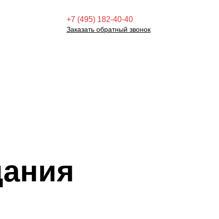
+7 (495) 182-40-40
Заказать обратный звонок
дания