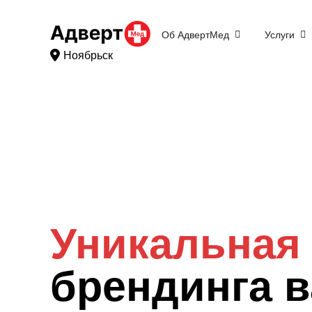
Об АдвертМед
Услуги
Ноябрьск
Уникальная 
брендинга 