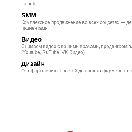
Google
SMM
Комплексное продвижение во всех соцсетях — д
пациентами
Видео
Снимаем видео с вашими врачами, продвигаем ва
(Youtube, RuTube, VK Видео)
Дизайн
От оформления соцсетей до вашего фирменного 