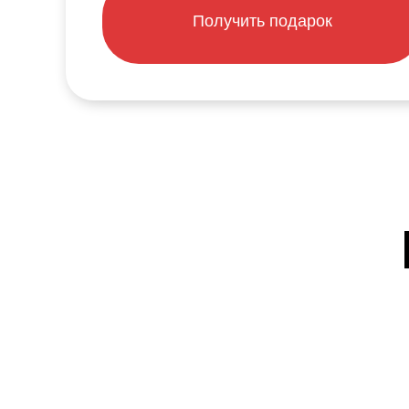
Получить подарок