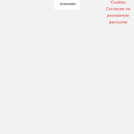
Cookies
клиники
Cогласие на
рекламную
рассылку