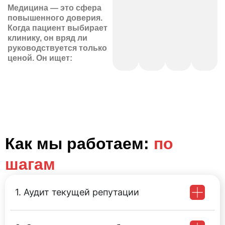
Медицина — это сфера
повышенного доверия.
Когда пациент выбирает
клинику, он вряд ли
руководствуется только
ценой. Он ищет:
Как мы работаем:
по
шагам
1. Аудит текущей репутации