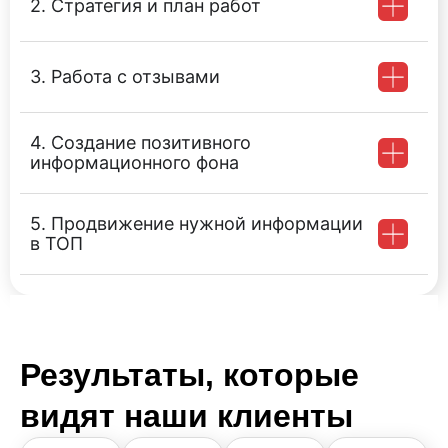
2. Стратегия и план работ
3. Работа с отзывами
4. Создание позитивного
информационного фона
5. Продвижение нужной информации
в ТОП
Результаты, которые
видят наши клиенты