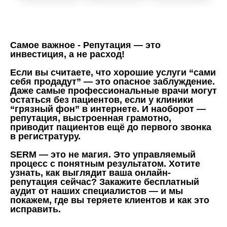
Самое важное - Репутация — это
инвестиция, а не расход!
Если вы считаете, что хорошие услуги “сами
себя продадут” — это опасное заблуждение.
Даже самые профессиональные врачи могут
остаться без пациентов, если у клиники
“грязный фон” в интернете. И наоборот —
репутация, выстроенная грамотно,
приводит пациентов ещё до первого звонка
в регистратуру.
SERM — это не магия. Это управляемый
процесс с понятным результатом. Хотите
узнать, как выглядит ваша онлайн-
репутация сейчас? Закажите бесплатный
аудит от наших специалистов — и мы
покажем, где вы теряете клиентов и как это
исправить.