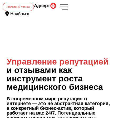
Обратный звонок
Ноябрьск
Управление репутацией
и отзывами как
инструмент роста
медицинского бизнеса
В современном мире репутация в
интернете — это не абстрактная категория,
а конкретный бизнес-актив, который
работает на вас 24/7. Потенциальные
пациенты перед тем, как записаться к