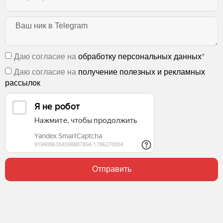
Даю согласие на
обработку персональных данных
*
Даю согласие на
получение полезных и рекламных
рассылок
Отправить