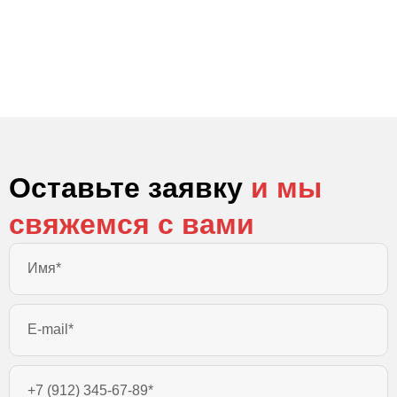
Оставьте заявку
и мы
свяжемся с вами