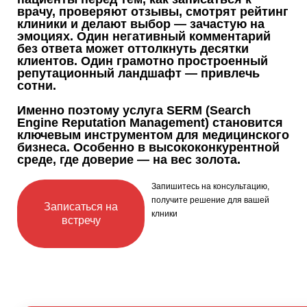
врачу, проверяют отзывы, смотрят рейтинг
клиники и делают выбор — зачастую на
эмоциях. Один негативный комментарий
без ответа может оттолкнуть десятки
клиентов. Один грамотно простроенный
репутационный ландшафт — привлечь
сотни.
Именно поэтому услуга SERM (Search
Engine Reputation Management) становится
ключевым инструментом для медицинского
бизнеса. Особенно в высококонкурентной
среде, где доверие — на вес золота.
Запишитесь на консультацию,
получите решение для вашей
Записаться на
клники
встречу