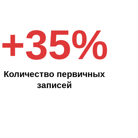
+
35
%
Количество первичных
записей