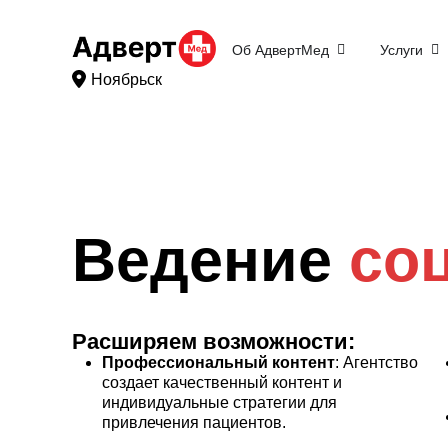
Об АдвертМед
Услуги
Ноябрьск
Ведение
соц
Расширяем возможности:
Профессиональный контент
: Агентство
создает качественный контент и
индивидуальные стратегии для
привлечения пациентов.