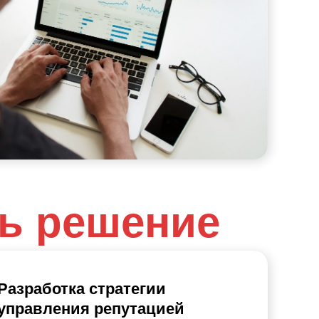
ть решение
Разработка стратегии
управления репутацией