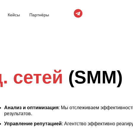
Кейсы
Партнёры
. сетей
(SMM)
Анализ и оптимизация
: Мы отслеживаем эффективность
результатов.
Управление репутацией
: Агентство эффективно реагир