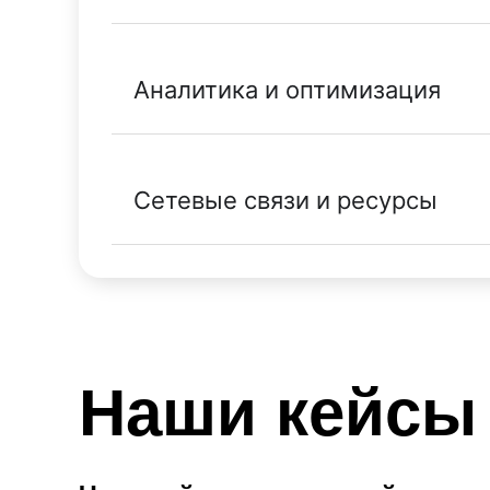
Аналитика и оптимизация
Сетевые связи и ресурсы
Наши кейсы