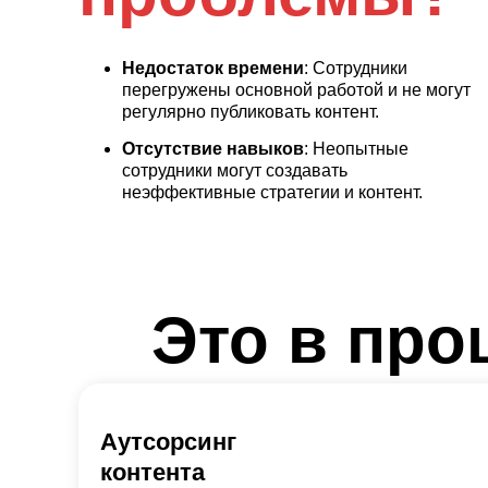
Недостаток времени
: Сотрудники
перегружены основной работой и не могут
регулярно публиковать контент.
Отсутствие навыков
: Неопытные
сотрудники могут создавать
неэффективные стратегии и контент.
Это в про
Аутсорсинг
контента