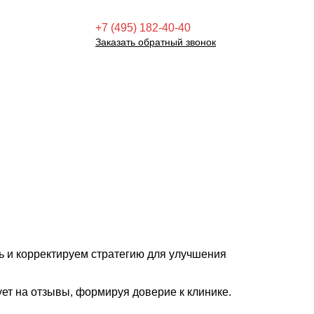
+7 (495) 182-40-40
Заказать обратный звонок
 и корректируем стратегию для улучшения
ует на отзывы, формируя доверие к клинике.