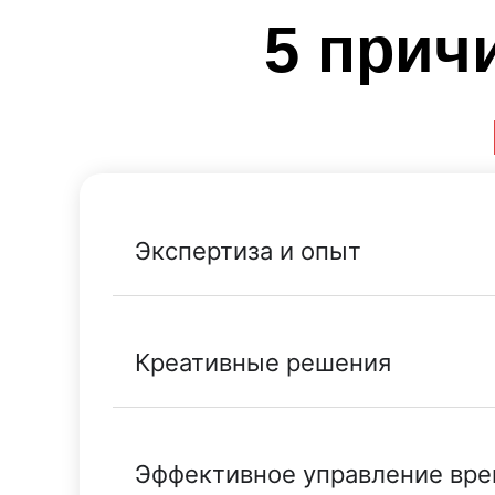
5 прич
Экспертиза и опыт
Креативные решения
Эффективное управление вр