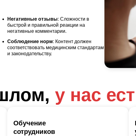
Негативные отзывы
: Сложности в
быстрой и правильной реакции на
негативные комментарии.
Соблюдение норм
: Контент должен
соответствовать медицинским стандартам
и законодательству.
шлом,
у нас ес
Обучение
сотрудников