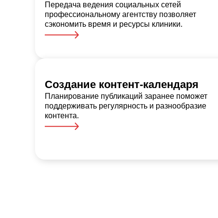
Передача ведения социальных сетей
профессиональному агентству позволяет
сэкономить время и ресурсы клиники.
Создание контент-календаря
Планирование публикаций заранее поможет
поддерживать регулярность и разнообразие
контента.