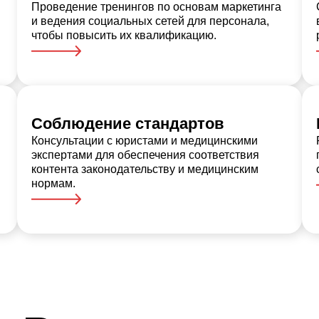
Проведение тренингов по основам маркетинга
и ведения социальных сетей для персонала,
чтобы повысить их квалификацию.
Соблюдение стандартов
Консультации с юристами и медицинскими
экспертами для обеспечения соответствия
контента законодательству и медицинским
нормам.