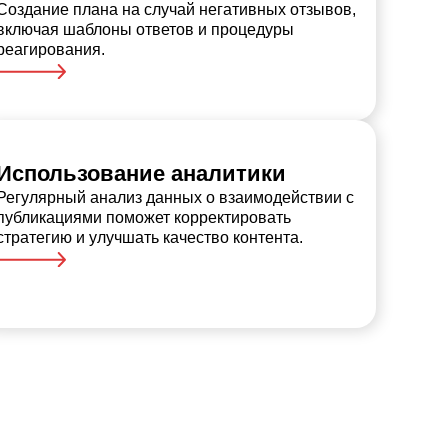
Создание плана на случай негативных отзывов,
включая шаблоны ответов и процедуры
реагирования.
Использование аналитики
Регулярный анализ данных о взаимодействии с
публикациями поможет корректировать
стратегию и улучшать качество контента.